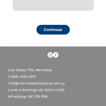
Continuar
Don Bosco 734, Mercedes
(+598) 4533 0510
info@mercedesshopping.com.uy
Lunes a domingo de 10:00 a 21:00
WhatsApp: 091 336 999