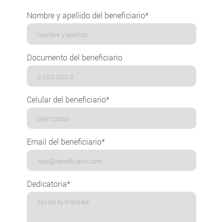
Nombre y apellido del beneficiario*
Documento del beneficiario
Celular del beneficiario*
Email del beneficiario*
Dedicatoria*