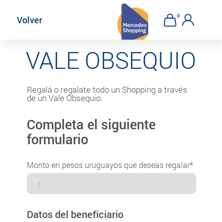
AHORA CERRADOS
0
Volver
VALE OBSEQUIO
Regalá o regalate todo un Shopping a través
de un Vale Obsequio.
Completa el siguiente
formulario
Monto en pesos uruguayos que deseas regalar*
Datos del beneficiario